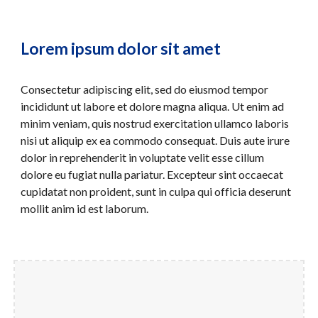
Lorem ipsum dolor sit amet
C
onsectetur adipiscing elit, sed do eiusmod tempor 
incididunt ut labore et dolore magna aliqua. Ut enim ad 
minim veniam, quis nostrud exercitation ullamco laboris 
nisi ut aliquip ex ea commodo consequat. Duis aute irure 
dolor in reprehenderit in voluptate velit esse cillum 
dolore eu fugiat nulla pariatur. Excepteur sint occaecat 
cupidatat non proident, sunt in culpa qui officia deserunt 
mollit anim id est laborum.