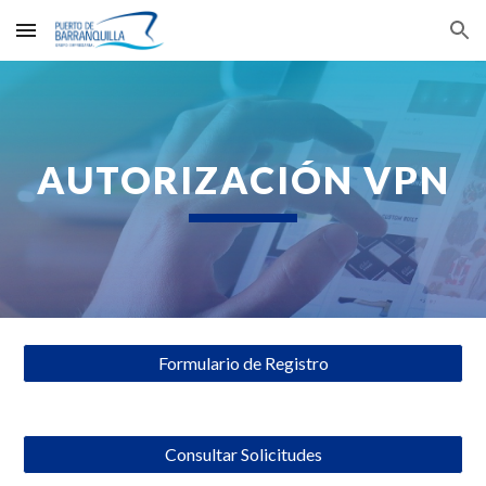
Skip to main content
Skip to navigation
AUTORIZACIÓN VPN
Formulario de Registro
Consultar Solicitudes