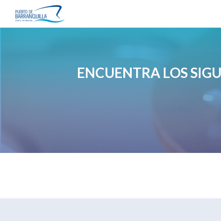
Sk
ENCUENTRA LOS SIG